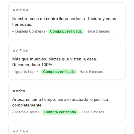
⭐⭐⭐⭐⭐
Nuestra mesa de centro llegó perfecta. Textura y vetas
hermosas.
– Daniela Contreras ·
Compra verificada
· Hace 5 meses
⭐⭐⭐⭐⭐
Más que muebles, piezas que visten la casa.
Recomendado 100%.
– Ignacio López ·
Compra verificada
· Hace 6 meses
⭐⭐⭐⭐
Artesanal toma tiempo, pero el acabado lo justifica
completamente.
– Marcela Torres ·
Compra verificada
· Hace 7 meses
⭐⭐⭐⭐⭐