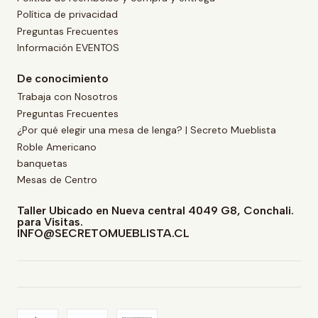
Política de privacidad
Preguntas Frecuentes
Información EVENTOS
De conocimiento
Trabaja con Nosotros
Preguntas Frecuentes
¿Por qué elegir una mesa de lenga? | Secreto Mueblista
Roble Americano
banquetas
Mesas de Centro
Taller Ubicado en Nueva central 4049 G8, Conchali.
para Visitas.
INFO@SECRETOMUEBLISTA.CL