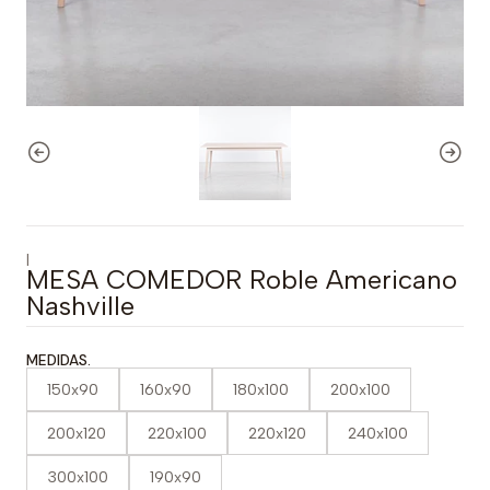
|
MESA COMEDOR Roble Americano
Nashville
MEDIDAS.
150x90
160x90
180x100
200x100
200x120
220x100
220x120
240x100
300x100
190x90