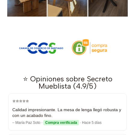
⭐ Opiniones sobre Secreto
Mueblista (4.9/5)
⭐⭐⭐⭐⭐
Calidad impresionante. La mesa de lenga llegó robusta y
con un acabado fino.
– María Paz Soto ·
Compra verificada
· Hace 5 días