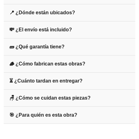
📍 ¿Dónde están ubicados?
💸 ¿El envío está incluido?
🧱 ¿Qué garantía tiene?
🪵 ¿Cómo fabrican estas obras?
⏳ ¿Cuánto tardan en entregar?
🪑 ¿Cómo se cuidan estas piezas?
🎯 ¿Para quién es esta obra?