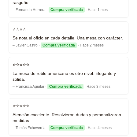
rasguño.
– Fernanda Herrera ·
Compra verificada
· Hace 1 mes
⭐⭐⭐⭐
Se nota el oficio en cada detalle. Una mesa con carácter.
– Javier Castro ·
Compra verificada
· Hace 2 meses
⭐⭐⭐⭐⭐
La mesa de roble americano es otro nivel. Elegante y
sólida.
– Francisca Aguilar ·
Compra verificada
· Hace 3 meses
⭐⭐⭐⭐⭐
Atención excelente. Resolvieron dudas y personalizaron
medidas.
– Tomás Echeverría ·
Compra verificada
· Hace 4 meses