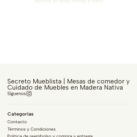
nacional de obras hechas a mano
Secreto Mueblista | Mesas de comedor y
Cuidado de Muebles en Madera Nativa
Síguenos
Categorías
Contacto
Términos y Condiciones
Politica de reembolso y compra y entrega