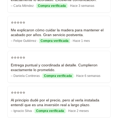
– Carla Méndez ·
Compra verificada
· Hace 3 semanas
⭐⭐⭐⭐⭐
Me explicaron cómo cuidar la madera para mantener el
acabado por años. Gran servicio postventa.
– Felipe Gutiérrez ·
Compra verificada
· Hace 1 mes
⭐⭐⭐⭐⭐
Entrega puntual y coordinada al detalle. Cumplieron
exactamente lo prometido.
– Daniela Contreras ·
Compra verificada
· Hace 6 semanas
⭐⭐⭐⭐⭐
Al principio dudé por el precio, pero al verla instalada
entendí que es una inversión real a largo plazo.
– Ignacio Silva ·
Compra verificada
· Hace 2 meses