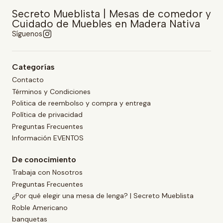
Secreto Mueblista | Mesas de comedor y
Cuidado de Muebles en Madera Nativa
Síguenos
Categorías
Contacto
Términos y Condiciones
Politica de reembolso y compra y entrega
Política de privacidad
Preguntas Frecuentes
Información EVENTOS
De conocimiento
Trabaja con Nosotros
Preguntas Frecuentes
¿Por qué elegir una mesa de lenga? | Secreto Mueblista
Roble Americano
banquetas