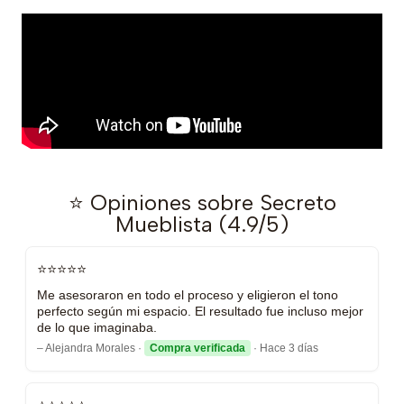
⭐ Opiniones sobre Secreto
Mueblista (4.9/5)
⭐⭐⭐⭐⭐
Me asesoraron en todo el proceso y eligieron el tono
perfecto según mi espacio. El resultado fue incluso mejor
de lo que imaginaba.
– Alejandra Morales ·
Compra verificada
· Hace 3 días