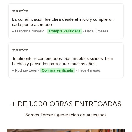
⭐⭐⭐⭐⭐
La comunicación fue clara desde el inicio y cumplieron
cada punto acordado.
– Francisca Navarro ·
Compra verificada
· Hace 3 meses
⭐⭐⭐⭐⭐
Totalmente recomendados. Son muebles sólidos, bien
hechos y pensados para durar muchos años.
– Rodrigo León ·
Compra verificada
· Hace 4 meses
+ DE 1.000 OBRAS ENTREGADAS
Somos Tercera generacion de artesanos