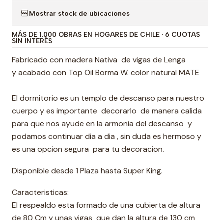
Mostrar stock de ubicaciones
MÁS DE 1.000 OBRAS EN HOGARES DE CHILE · 6 CUOTAS
SIN INTERÉS
Fabricado con madera Nativa de vigas de Lenga
y acabado con Top Oil Borma W. color natural MATE
El dormitorio es un templo de descanso para nuestro
cuerpo y es importante decorarlo de manera calida
para que nos ayude en la armonia del descanso y
podamos continuar dia a dia , sin duda es hermoso y
es una opcion segura para tu decoracion.
Disponible desde 1 Plaza hasta Super King.
Caracteristicas:
El respealdo esta formado de una cubierta de altura
de 80 Cm y unas vigas que dan la altura de 130 cm