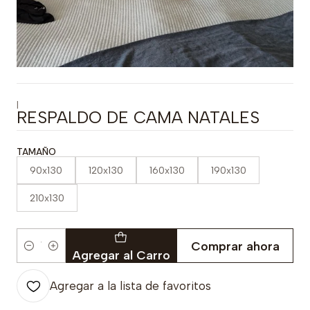
|
RESPALDO DE CAMA NATALES
TAMAÑO
90x130
120x130
160x130
190x130
210x130
Comprar ahora
Cantidad
Agregar al Carro
Agregar a la lista de favoritos