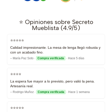
⭐ Opiniones sobre Secreto
Mueblista (4.9/5)
⭐⭐⭐⭐⭐
Calidad impresionante. La mesa de lenga llegó robusta y
con un acabado fino.
– María Paz Soto ·
Compra verificada
· Hace 5 días
⭐⭐⭐⭐
La espera fue mayor a lo previsto, pero valió la pena.
Artesanía real.
– Rodrigo Muñoz ·
Compra verificada
· Hace 1 semana
⭐⭐⭐⭐⭐