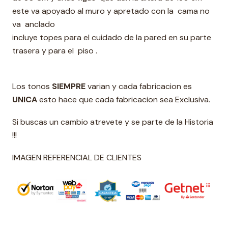
este va apoyado al muro y apretado con la cama no
va anclado
incluye topes para el cuidado de la pared en su parte
trasera y para el piso .
Los tonos
SIEMPRE
varian y cada fabricacion es
UNICA
esto hace que cada fabricacion sea Exclusiva.
Si buscas un cambio atrevete y se parte de la Historia
!!!
IMAGEN REFERENCIAL DE CLIENTES