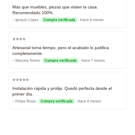
Más que muebles, piezas que visten la casa.
Recomendado 100%.
– Ignacio López ·
Compra verificada
· Hace 6 meses
⭐⭐⭐⭐
Artesanal toma tiempo, pero el acabado lo justifica
completamente.
– Marcela Torres ·
Compra verificada
· Hace 7 meses
⭐⭐⭐⭐⭐
Instalación rápida y prolija. Quedó perfecta desde el
primer día.
– Felipe Rivas ·
Compra verificada
· Hace 8 meses