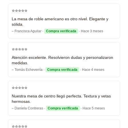
⭐⭐⭐⭐⭐
La mesa de roble americano es otro nivel. Elegante y
sólida.
– Francisca Aguilar ·
Compra verificada
· Hace 3 meses
⭐⭐⭐⭐⭐
Atención excelente. Resolvieron dudas y personalizaron
medidas.
– Tomás Echeverría ·
Compra verificada
· Hace 4 meses
⭐⭐⭐⭐⭐
Nuestra mesa de centro llegó perfecta. Textura y vetas
hermosas.
– Daniela Contreras ·
Compra verificada
· Hace 5 meses
⭐⭐⭐⭐⭐