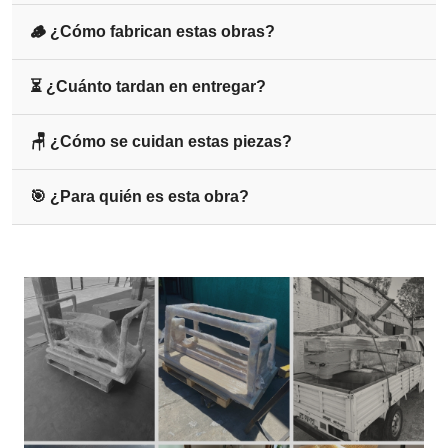
🪵 ¿Cómo fabrican estas obras?
⏳ ¿Cuánto tardan en entregar?
🪑 ¿Cómo se cuidan estas piezas?
🎯 ¿Para quién es esta obra?