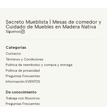
Secreto Mueblista | Mesas de comedor y
Cuidado de Muebles en Madera Nativa
Síguenos
Categorías
Contacto
Términos y Condiciones
Politica de reembolso y compra y entrega
Política de privacidad
Preguntas Frecuentes
Información EVENTOS
De conocimiento
Trabaja con Nosotros
Preguntas Frecuentes