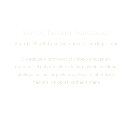
Somos Tercera Generacion
Secreto Mueblista es una marca Chilena Registrada
.
Creada para promover el trabajo artesanal y
preservar el noble oficio de la carpinteriria nacional.
al elegirnos , estas prefiriendo local y fabricacion
nacional de obras hechas a mano