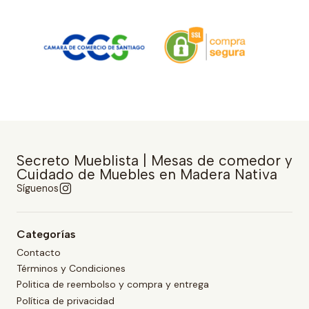
Secreto Mueblista | Mesas de comedor y
Cuidado de Muebles en Madera Nativa
Síguenos
Categorías
Contacto
Términos y Condiciones
Politica de reembolso y compra y entrega
Política de privacidad