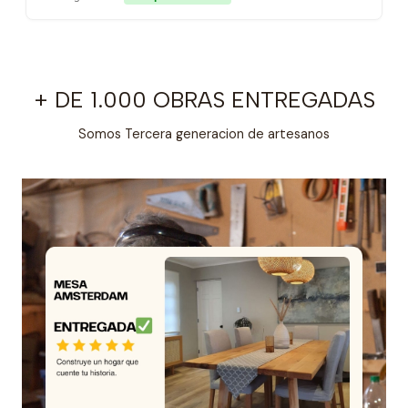
+ DE 1.000 OBRAS ENTREGADAS
Somos Tercera generacion de artesanos