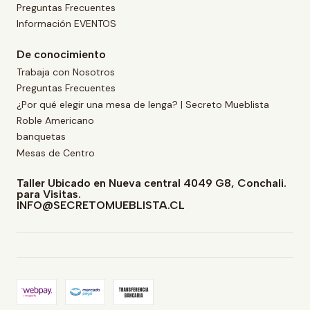
Preguntas Frecuentes
Información EVENTOS
De conocimiento
Trabaja con Nosotros
Preguntas Frecuentes
¿Por qué elegir una mesa de lenga? | Secreto Mueblista
Roble Americano
banquetas
Mesas de Centro
Taller Ubicado en Nueva central 4049 G8, Conchali.
para Visitas.
INFO@SECRETOMUEBLISTA.CL