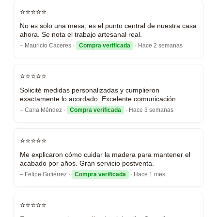
⭐⭐⭐⭐⭐
No es solo una mesa, es el punto central de nuestra casa
ahora. Se nota el trabajo artesanal real.
– Mauricio Cáceres ·
Compra verificada
· Hace 2 semanas
⭐⭐⭐⭐⭐
Solicité medidas personalizadas y cumplieron
exactamente lo acordado. Excelente comunicación.
– Carla Méndez ·
Compra verificada
· Hace 3 semanas
⭐⭐⭐⭐⭐
Me explicaron cómo cuidar la madera para mantener el
acabado por años. Gran servicio postventa.
– Felipe Gutiérrez ·
Compra verificada
· Hace 1 mes
⭐⭐⭐⭐⭐